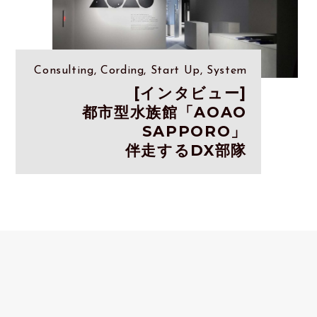
Consulting, Cording, Start Up, System
[インタビュー]
都市型水族館「AOAO
SAPPORO」
伴走するDX部隊