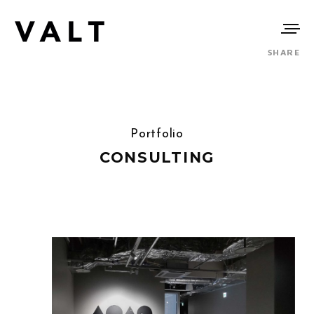
SHARE
Portfolio
CONSULTING