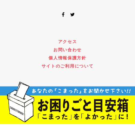
アクセス
お問い合わせ
個人情報保護方針
サイトのご利用について
Copyright © VALT Co.,Ltd. All Rights Reserved.