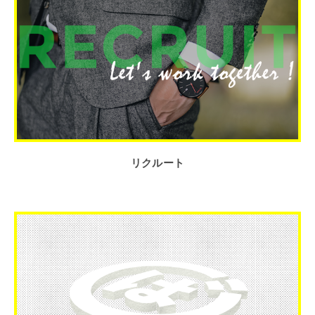
リクルート