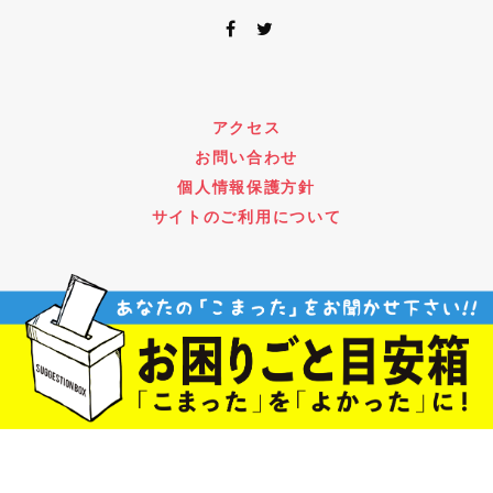
アクセス
お問い合わせ
個人情報保護方針
サイトのご利用について
Copyright © VALT Co.,Ltd. All Rights Reserved.