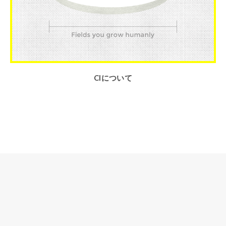
CIについて