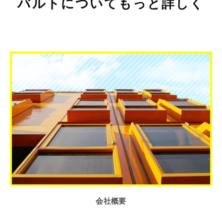
バルトについてもっと詳しく
会社概要