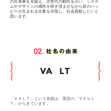
の出来事を見据え、次世代の動向を占い、システ
ムやデザインの感性を研ぎ澄ませながら皆のハッ
ピーが生まれる企業を目指し、社会貢献したいと
思います。
「ＶＡＬＴ」という名前は、英語の「ＶＡＵＬ
Ｔ」からきています。