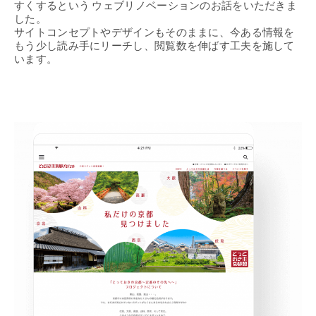
すくするという ウェブリノベーションのお話をいただきま
した。
サイトコンセプトやデザインもそのままに、今ある情報を
もう少し読み手にリーチし、閲覧数を伸ばす工夫を施して
います。