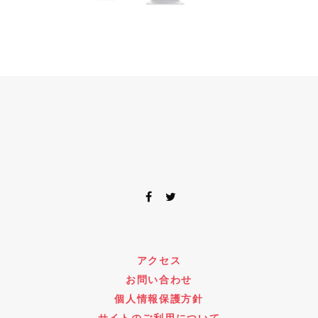
アクセス
お問い合わせ
個人情報保護方針
サイトのご利用について