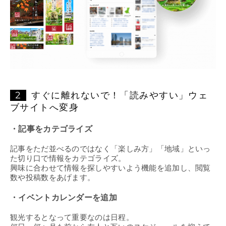
2
すぐに離れないで！「読みやすい」ウェ
ブサイトへ変身
・記事をカテゴライズ
記事をただ並べるのではなく「楽しみ方」「地域」といっ
た切り口で情報をカテゴライズ。
興味に合わせて情報を探しやすいよう機能を追加し、閲覧
数や投稿数をあげます。
・イベントカレンダーを追加
観光するとなって重要なのは日程。