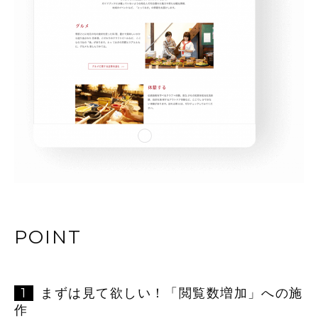
POINT
1
まずは見て欲しい！「閲覧数増加」への施
作