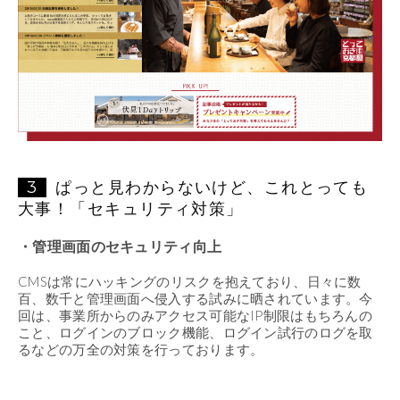
3
ぱっと見わからないけど、これとっても
大事！「セキュリティ対策」
・管理画面のセキュリティ向上
CMSは常にハッキングのリスクを抱えており、日々に数
百、数千と管理画面へ侵入する試みに晒されています。今
回は、事業所からのみアクセス可能なIP制限はもちろんの
こと、ログインのブロック機能、ログイン試行のログを取
るなどの万全の対策を行っております。