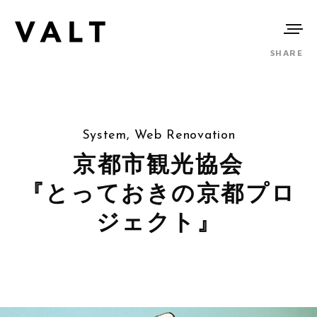
SHARE
System, Web Renovation
京都市観光協会
『とっておきの京都プロ
ジェクト』