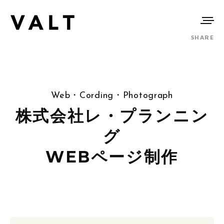
SHARE
Web・Cording・Photograph
株式会社レ・プランニン
グ
WEBページ制作