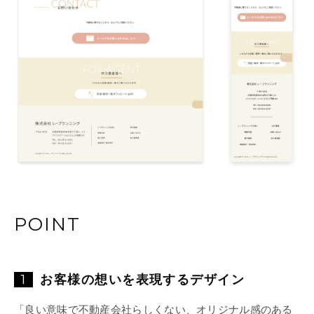
POINT
1
お客様の想いを表現するデザイン
「良い意味で不動産会社らしくない、オリジナル感のある