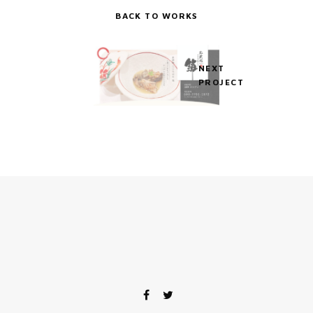
BACK TO WORKS
NEXT
PROJECT