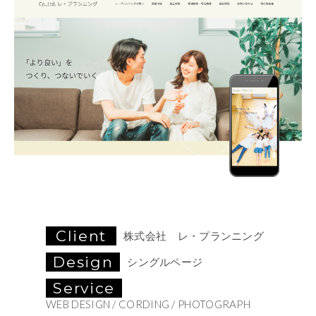
Client
株式会社 レ・プランニング
Design
シングルページ
Service
WEB DESIGN / CORDING / PHOTOGRAPH