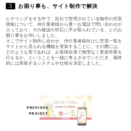
3
お困り事も、サイト制作で解決
ヒヤリングをする中で、自社で管理されている物件の空室
情報について、仲介業者様から逐一お電話で問い合わせが
入っており、その確認や対応に手が取られている、とのお
困り事をお伺いしました。
そこでサイト制作に合わせ、仲介業者様向けに空室一覧を
サイトから見られる機能を実装することに。その際には、
どのような形であれば、お客様自身で無理なく更新作業を
行えるか、ということを一緒に考えさせていただき、最終
的には実装するシステムや仕様を決定しました。
PREVIOUS
PROJECT